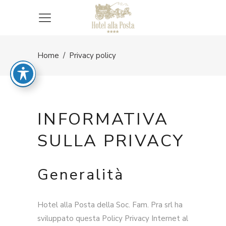
Home
/
Privacy policy
INFORMATIVA
SULLA PRIVACY
Generalità
Hotel alla Posta della Soc. Fam. Pra srl ha
sviluppato questa Policy Privacy Internet al