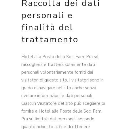
Raccolta dei dati
personali e
finalità del
trattamento
Hotel alla Posta della Soc. Fam. Pra srl
raccoglierà e tratterà solamente dati
personali volontariamente forniti dai
visitatori di questo sito. I visitatori sono in
grado di navigare nel sito anche senza
rivelare informazioni e dati personali.
Ciascun Visitatore del sito può scegliere di
fornire a Hotel alla Posta della Soc. Fam.
Pra srl limitati dati personali secondo
quanto richiesto al fine di ottenere