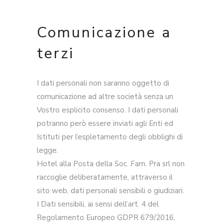
Comunicazione a
terzi
I dati personali non saranno oggetto di
comunicazione ad altre società senza un
Vostro esplicito consenso. I dati personali
potranno però essere inviati agli Enti ed
Istituti per l’espletamento degli obblighi di
legge.
Hotel alla Posta della Soc. Fam. Pra srl non
raccoglie deliberatamente, attraverso il
sito web, dati personali sensibili o giudiziari.
I Dati sensibili, ai sensi dell’art. 4 del
Regolamento Europeo GDPR 679/2016,