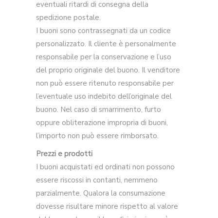
eventuali ritardi di consegna della
spedizione postale.
I buoni sono contrassegnati da un codice
personalizzato. Il cliente è personalmente
responsabile per la conservazione e l’uso
del proprio originale del buono. Il venditore
non può essere ritenuto responsabile per
l’eventuale uso indebito dell’originale del
buono. Nel caso di smarrimento, furto
oppure obliterazione impropria di buoni,
l’importo non può essere rimborsato.
Prezzi e prodotti
I buoni acquistati ed ordinati non possono
essere riscossi in contanti, nemmeno
parzialmente. Qualora la consumazione
dovesse risultare minore rispetto al valore