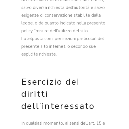
salvo diversa richiesta dell’autorità e salvo
esigenze di conservazione stabilite dalla
legge, o da quanto indicato nella presente
policy “misure dell’utilizzo del sito
hotelposta.com. per sezioni particolari del
presente sito internet, o secondo sue
esplicite richieste.
Esercizio dei
diritti
dell’interessato
In qualsiasi momento, ai sensi dell’art. 15 e