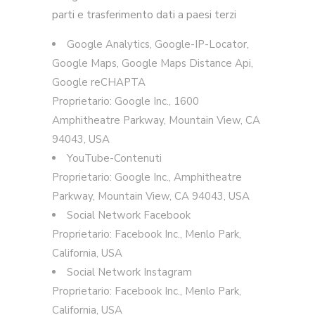
parti e trasferimento dati a paesi terzi
Google Analytics, Google-IP-Locator,
Google Maps, Google Maps Distance Api,
Google reCHAPTA
Proprietario: Google Inc., 1600
Amphitheatre Parkway, Mountain View, CA
94043, USA
YouTube-Contenuti
Proprietario: Google Inc., Amphitheatre
Parkway, Mountain View, CA 94043, USA
Social Network Facebook
Proprietario: Facebook Inc., Menlo Park,
California, USA
Social Network Instagram
Proprietario: Facebook Inc., Menlo Park,
California, USA