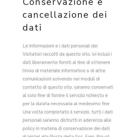
Conservazione e
cancellazione dei
dati
Le informazioni e i dati personali dei
Visitatori raccolti da questo sito, ivi inclusi i
dati liberamente forniti al fine di ottenere
l’invio di materiale informativo o di altre
comunicazioni scrivendo nei moduli di
contatto di questo sito, saranno conservati
al solo fine di fornire il servizio richiesto e
per la durata necessaria al medesimo fine.
Una volta completato il servizio, tutti i dati
personali saranno distrutti in aderenza alle
policy in materia di conservazione dei dati
di Hotel alla Posta della Soc. Fam. Pra srl,