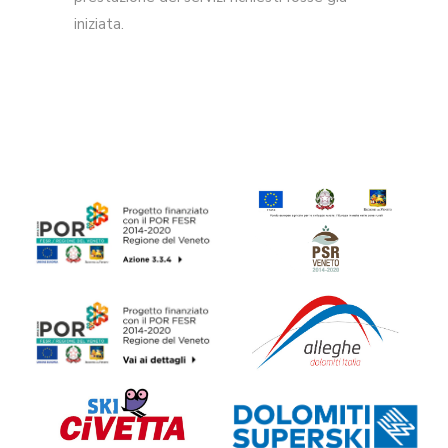
iniziata.