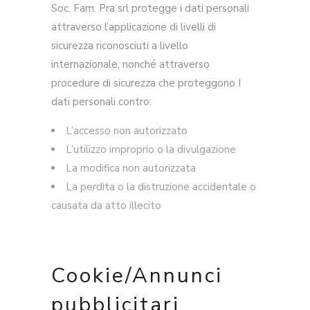
Soc. Fam. Pra srl protegge i dati personali
attraverso l’applicazione di livelli di
sicurezza riconosciuti a livello
internazionale, nonché attraverso
procedure di sicurezza che proteggono I
dati personali contro:
L’accesso non autorizzato
L’utilizzo improprio o la divulgazione
La modifica non autorizzata
La perdita o la distruzione accidentale o
causata da atto illecito
Cookie/Annunci
pubblicitari