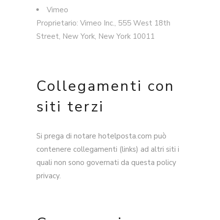
Vimeo
Proprietario: Vimeo Inc., 555 West 18th
Street, New York, New York 10011
Collegamenti con
siti terzi
Si prega di notare hotelposta.com può
contenere collegamenti (links) ad altri siti i
quali non sono governati da questa policy
privacy.