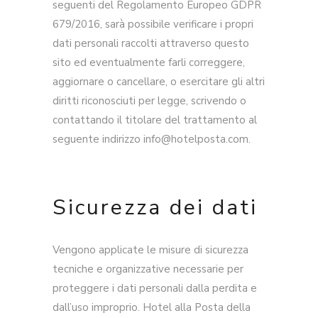
seguenti del Regolamento Europeo GDPR
679/2016, sarà possibile verificare i propri
dati personali raccolti attraverso questo
sito ed eventualmente farli correggere,
aggiornare o cancellare, o esercitare gli altri
diritti riconosciuti per legge, scrivendo o
contattando il titolare del trattamento al
seguente indirizzo info@hotelposta.com.
Sicurezza dei dati
Vengono applicate le misure di sicurezza
tecniche e organizzative necessarie per
proteggere i dati personali dalla perdita e
dall’uso improprio. Hotel alla Posta della