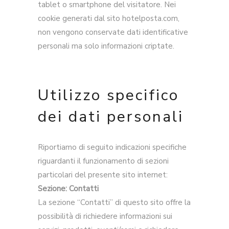
tablet o smartphone del visitatore. Nei
cookie generati dal sito hotelposta.com,
non vengono conservate dati identificative
personali ma solo informazioni criptate.
Utilizzo specifico
dei dati personali
Riportiamo di seguito indicazioni specifiche
riguardanti il funzionamento di sezioni
particolari del presente sito internet:
Sezione: Contatti
La sezione “Contatti” di questo sito offre la
possibilità di richiedere informazioni sui