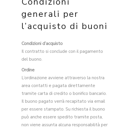
Condizioni
generali per
l’acquisto di buoni
Condizioni d’acquisto
Il contratto si conclude con il pagamento
del buono.
Ordine
L’ordinazione avviene attraverso la nostra
area contatti e pagata direttamente
tramite carta di credito o bonifico bancario.
Il buono pagato verrà recapitato via email
per essere stampato. Su richiesta il buono
può anche essere spedito tramite posta,
non viene assunta alcuna responsabilità per