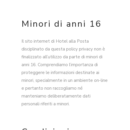
Minori di anni 16
Il sito internet di Hotel alla Posta
disciplinato da questa policy privacy non è
finalizzato all’utilizzo da parte di minori di
anni 16. Comprendiamo l’importanza di
proteggere le informazioni destinate ai
minori, specialmente in un ambiente on-line
e pertanto non raccogliamo né
manteniamo deliberatamente dati
personali riferiti a minori.