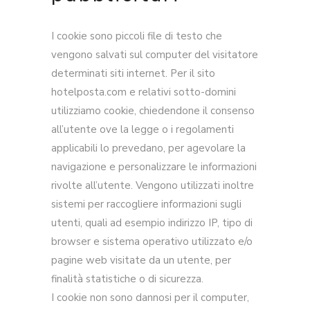
I cookie sono piccoli file di testo che
vengono salvati sul computer del visitatore
determinati siti internet. Per il sito
hotelposta.com e relativi sotto-domini
utilizziamo cookie, chiedendone il consenso
all’utente ove la legge o i regolamenti
applicabili lo prevedano, per agevolare la
navigazione e personalizzare le informazioni
rivolte all’utente. Vengono utilizzati inoltre
sistemi per raccogliere informazioni sugli
utenti, quali ad esempio indirizzo IP, tipo di
browser e sistema operativo utilizzato e/o
pagine web visitate da un utente, per
finalità statistiche o di sicurezza.
I cookie non sono dannosi per il computer,