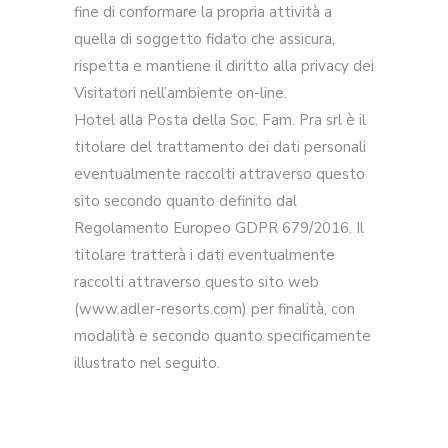
fine di conformare la propria attività a
quella di soggetto fidato che assicura,
rispetta e mantiene il diritto alla privacy dei
Visitatori nell’ambiente on-line.
Hotel alla Posta della Soc. Fam. Pra srl è il
titolare del trattamento dei dati personali
eventualmente raccolti attraverso questo
sito secondo quanto definito dal
Regolamento Europeo GDPR 679/2016. Il
titolare tratterà i dati eventualmente
raccolti attraverso questo sito web
(www.adler-resorts.com) per finalità, con
modalità e secondo quanto specificamente
illustrato nel seguito.