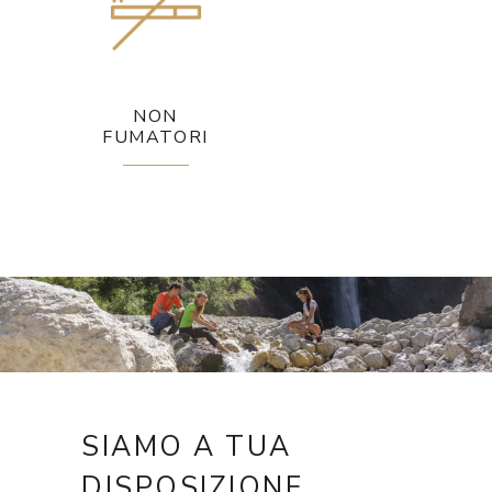
NON
FUMATORI
SIAMO A TUA
DISPOSIZIONE