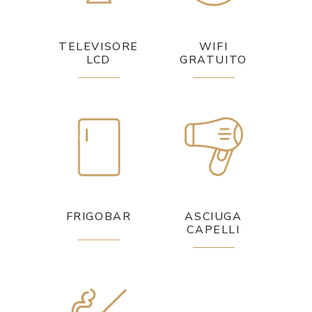
TELEVISORE
WIFI
LCD
GRATUITO
FRIGOBAR
ASCIUGA
CAPELLI