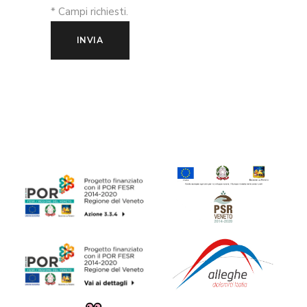
* Campi richiesti.