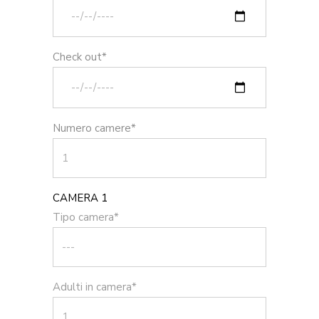
Check out*
Numero camere*
CAMERA 1
Tipo camera*
Adulti in camera*