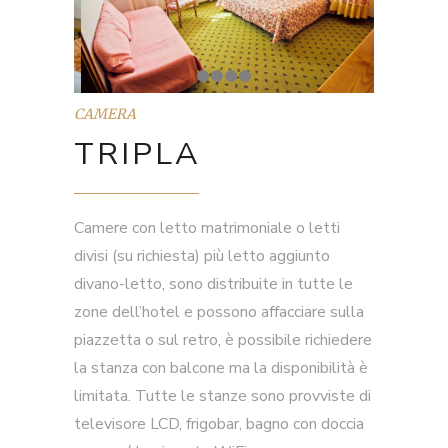
CAMERA
TRIPLA
Camere con letto matrimoniale o letti
divisi (su richiesta) più letto aggiunto
divano-letto, sono distribuite in tutte le
zone dell’hotel e possono affacciare sulla
piazzetta o sul retro, è possibile richiedere
la stanza con balcone ma la disponibilità è
limitata. Tutte le stanze sono provviste di
televisore LCD, frigobar, bagno con doccia