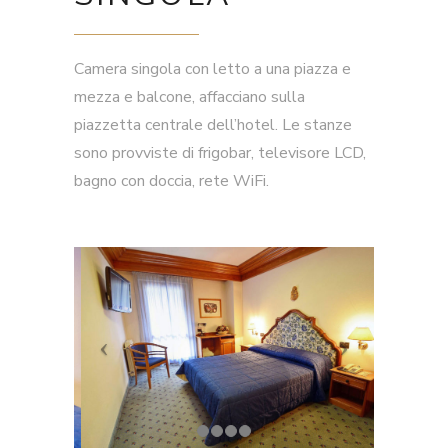
Camera singola con letto a una piazza e
mezza e balcone, affacciano sulla
piazzetta centrale dell’hotel. Le stanze
sono provviste di frigobar, televisore LCD,
bagno con doccia, rete WiFi.