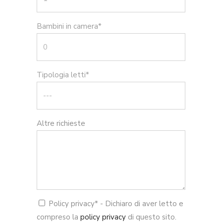
Bambini in camera*
Tipologia letti*
Altre richieste
Policy privacy* - Dichiaro di aver letto e
compreso la
policy privacy
di questo sito.