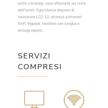
letto o branda), sono affacciate sul retro
dell’hotel. Ogni stanza dispone di
televisore LCD 32, accesso a internet
WiFi, frigobar, telefono con sveglia e
asciuga capelli.
SERVIZI
COMPRESI