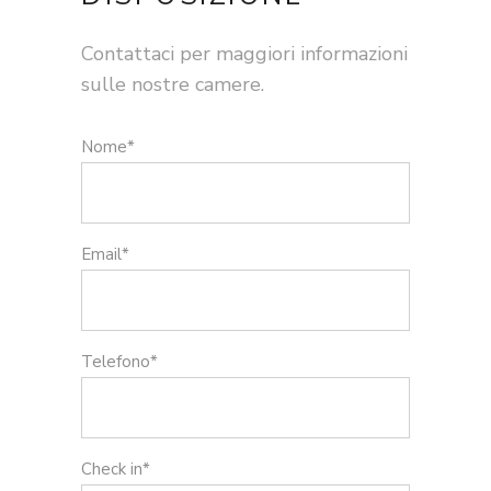
Contattaci per maggiori informazioni
sulle nostre camere.
Nome*
Email*
Telefono*
Check in*