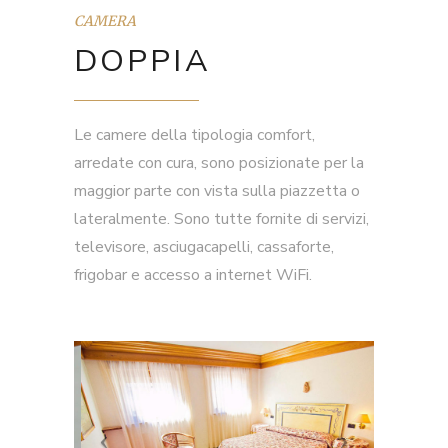
CAMERA
DOPPIA
Le camere della tipologia comfort,
arredate con cura, sono posizionate per la
maggior parte con vista sulla piazzetta o
lateralmente. Sono tutte fornite di servizi,
televisore, asciugacapelli, cassaforte,
frigobar e accesso a internet WiFi.