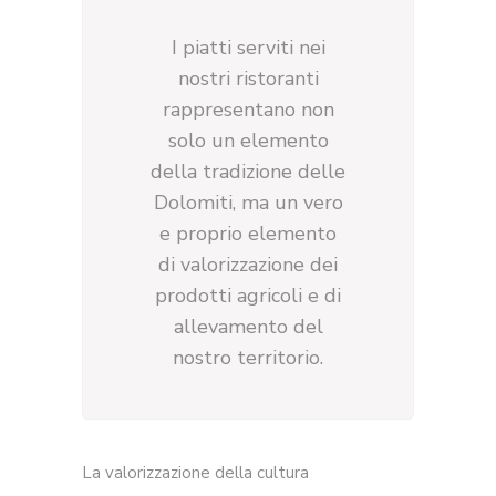
I piatti serviti nei
nostri ristoranti
rappresentano non
solo un elemento
della tradizione delle
Dolomiti, ma un vero
e proprio elemento
di valorizzazione dei
prodotti agricoli e di
allevamento del
nostro territorio.
La valorizzazione della cultura