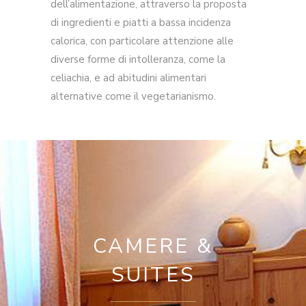
dell’alimentazione, attraverso la proposta
di ingredienti e piatti a bassa incidenza
calorica, con particolare attenzione alle
diverse forme di intolleranza, come la
celiachia, e ad abitudini alimentari
alternative come il vegetarianismo.
CAMERE &
SUITES