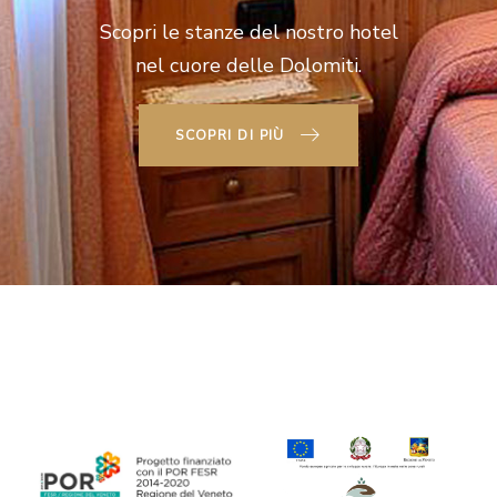
Scopri le stanze del nostro hotel
nel cuore delle Dolomiti.
SCOPRI DI PIÙ