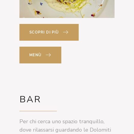
SCOPRI DI PIÙ
MENÙ
BAR
Per chi cerca uno spazio tranquillo,
dove rilassarsi guardando le Dolomiti