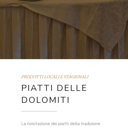
PRODOTTI LOCALI E STAGIONALI
PIATTI DELLE
DOLOMITI
La rivisitazione dei piatti della tradizione