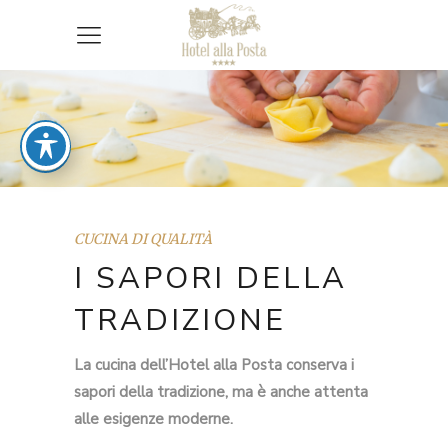
CUCINA DI QUALITÀ
I SAPORI DELLA
TRADIZIONE
La cucina dell’Hotel alla Posta conserva i
sapori della tradizione, ma è anche attenta
alle esigenze moderne.