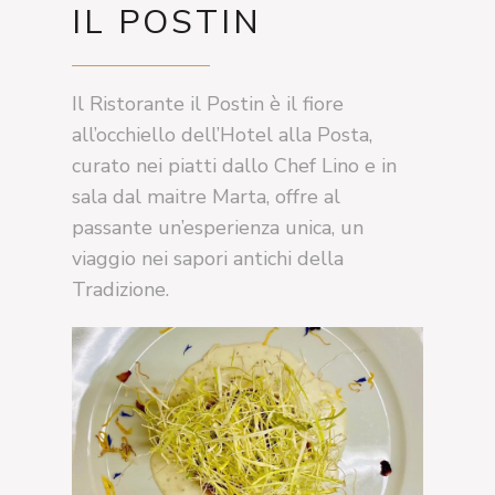
IL POSTIN
Il Ristorante il Postin è il fiore
all’occhiello dell’Hotel alla Posta,
curato nei piatti dallo Chef Lino e in
sala dal maitre Marta, offre al
passante un’esperienza unica, un
viaggio nei sapori antichi della
Tradizione.