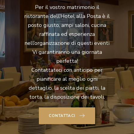
Per il vostro matrimonio il
ristorante dell’Hotel alla Posta è il
posto giusto, ampi saloni, cucina
raffinata ed esperienza
nell’organizzazione di questi eventi
Vi garantiranno una giornata
perfetta!
Contattateci con anticipo per
pianificare al meglio ogni
dettaglio, la scelta dei piatti, la
torta, la disposizione dei tavoli.
CONTATTACI