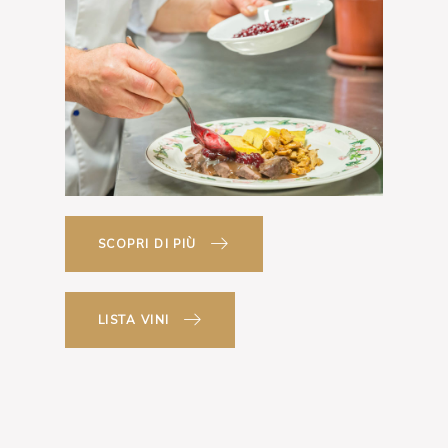
SCOPRI DI PIÙ
LISTA VINI