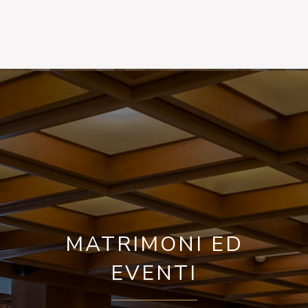
MATRIMONI ED
EVENTI