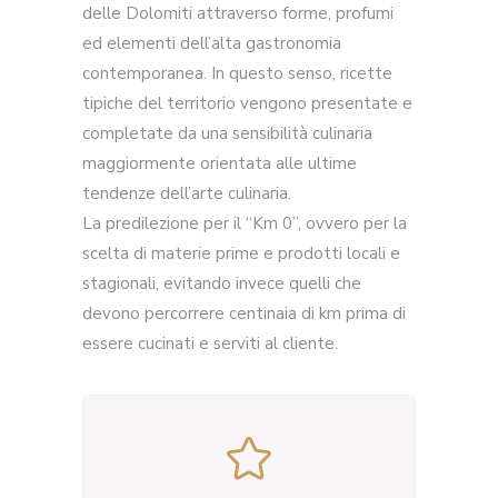
delle Dolomiti attraverso forme, profumi
ed elementi dell’alta gastronomia
contemporanea. In questo senso, ricette
tipiche del territorio vengono presentate e
completate da una sensibilità culinaria
maggiormente orientata alle ultime
tendenze dell’arte culinaria.
La predilezione per il “Km 0”, ovvero per la
scelta di materie prime e prodotti locali e
stagionali, evitando invece quelli che
devono percorrere centinaia di km prima di
essere cucinati e serviti al cliente.