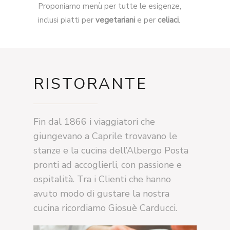
Proponiamo menù per tutte le esigenze,
inclusi piatti per
vegetariani
e per
celiaci
.
RISTORANTE
Fin dal 1866 i viaggiatori che
giungevano a Caprile trovavano le
stanze e la cucina dell’Albergo Posta
pronti ad accoglierli, con passione e
ospitalità. Tra i Clienti che hanno
avuto modo di gustare la nostra
cucina ricordiamo Giosuè Carducci.