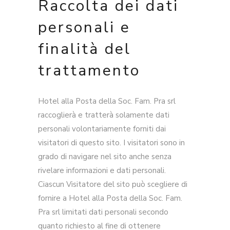
Raccolta dei dati
personali e
finalità del
trattamento
Hotel alla Posta della Soc. Fam. Pra srl
raccoglierà e tratterà solamente dati
personali volontariamente forniti dai
visitatori di questo sito. I visitatori sono in
grado di navigare nel sito anche senza
rivelare informazioni e dati personali.
Ciascun Visitatore del sito può scegliere di
fornire a Hotel alla Posta della Soc. Fam.
Pra srl limitati dati personali secondo
quanto richiesto al fine di ottenere