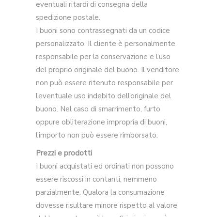
eventuali ritardi di consegna della
spedizione postale.
I buoni sono contrassegnati da un codice
personalizzato. Il cliente è personalmente
responsabile per la conservazione e l’uso
del proprio originale del buono. Il venditore
non può essere ritenuto responsabile per
l’eventuale uso indebito dell’originale del
buono. Nel caso di smarrimento, furto
oppure obliterazione impropria di buoni,
l’importo non può essere rimborsato.
Prezzi e prodotti
I buoni acquistati ed ordinati non possono
essere riscossi in contanti, nemmeno
parzialmente. Qualora la consumazione
dovesse risultare minore rispetto al valore