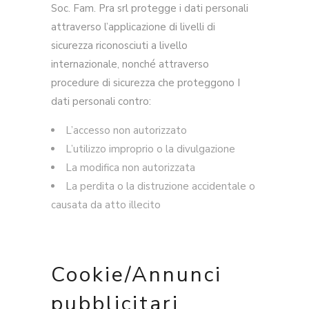
Soc. Fam. Pra srl protegge i dati personali
attraverso l’applicazione di livelli di
sicurezza riconosciuti a livello
internazionale, nonché attraverso
procedure di sicurezza che proteggono I
dati personali contro:
L’accesso non autorizzato
L’utilizzo improprio o la divulgazione
La modifica non autorizzata
La perdita o la distruzione accidentale o
causata da atto illecito
Cookie/Annunci
pubblicitari