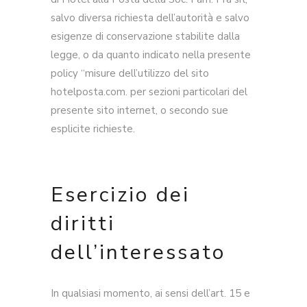
salvo diversa richiesta dell’autorità e salvo
esigenze di conservazione stabilite dalla
legge, o da quanto indicato nella presente
policy “misure dell’utilizzo del sito
hotelposta.com. per sezioni particolari del
presente sito internet, o secondo sue
esplicite richieste.
Esercizio dei
diritti
dell’interessato
In qualsiasi momento, ai sensi dell’art. 15 e