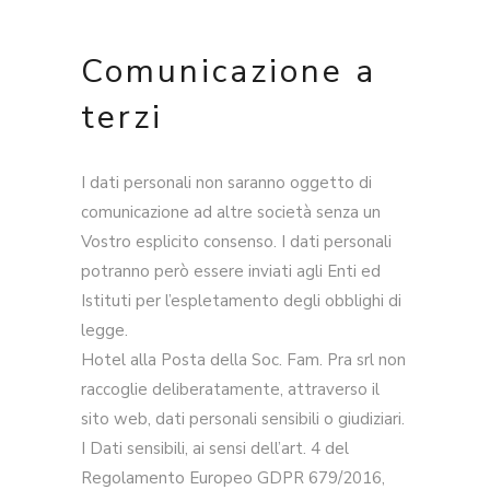
Comunicazione a
terzi
I dati personali non saranno oggetto di
comunicazione ad altre società senza un
Vostro esplicito consenso. I dati personali
potranno però essere inviati agli Enti ed
Istituti per l’espletamento degli obblighi di
legge.
Hotel alla Posta della Soc. Fam. Pra srl non
raccoglie deliberatamente, attraverso il
sito web, dati personali sensibili o giudiziari.
I Dati sensibili, ai sensi dell’art. 4 del
Regolamento Europeo GDPR 679/2016,