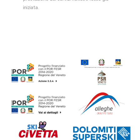
iniziata.