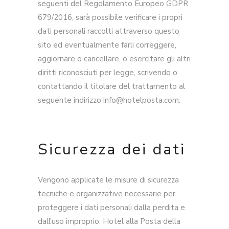
seguenti del Regolamento Europeo GDPR
679/2016, sarà possibile verificare i propri
dati personali raccolti attraverso questo
sito ed eventualmente farli correggere,
aggiornare o cancellare, o esercitare gli altri
diritti riconosciuti per legge, scrivendo o
contattando il titolare del trattamento al
seguente indirizzo info@hotelposta.com.
Sicurezza dei dati
Vengono applicate le misure di sicurezza
tecniche e organizzative necessarie per
proteggere i dati personali dalla perdita e
dall’uso improprio. Hotel alla Posta della