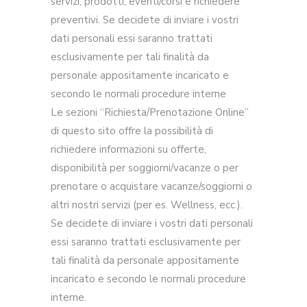
servizi, prodotti, eventi/corsi e richiedere
preventivi. Se decidete di inviare i vostri
dati personali essi saranno trattati
esclusivamente per tali finalità da
personale appositamente incaricato e
secondo le normali procedure interne
Le sezioni “Richiesta/Prenotazione Online”
di questo sito offre la possibilità di
richiedere informazioni su offerte,
disponibilità per soggiorni/vacanze o per
prenotare o acquistare vacanze/soggiorni o
altri nostri servizi (per es. Wellness, ecc.).
Se decidete di inviare i vostri dati personali
essi saranno trattati esclusivamente per
tali finalità da personale appositamente
incaricato e secondo le normali procedure
interne.