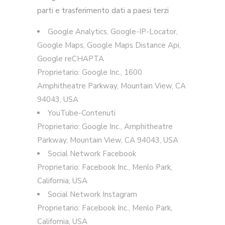
parti e trasferimento dati a paesi terzi
Google Analytics, Google-IP-Locator,
Google Maps, Google Maps Distance Api,
Google reCHAPTA
Proprietario: Google Inc., 1600
Amphitheatre Parkway, Mountain View, CA
94043, USA
YouTube-Contenuti
Proprietario: Google Inc., Amphitheatre
Parkway, Mountain View, CA 94043, USA
Social Network Facebook
Proprietario: Facebook Inc., Menlo Park,
California, USA
Social Network Instagram
Proprietario: Facebook Inc., Menlo Park,
California, USA