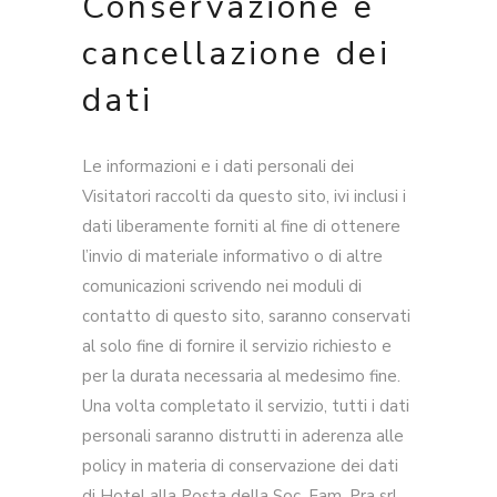
Conservazione e
cancellazione dei
dati
Le informazioni e i dati personali dei
Visitatori raccolti da questo sito, ivi inclusi i
dati liberamente forniti al fine di ottenere
l’invio di materiale informativo o di altre
comunicazioni scrivendo nei moduli di
contatto di questo sito, saranno conservati
al solo fine di fornire il servizio richiesto e
per la durata necessaria al medesimo fine.
Una volta completato il servizio, tutti i dati
personali saranno distrutti in aderenza alle
policy in materia di conservazione dei dati
di Hotel alla Posta della Soc. Fam. Pra srl,