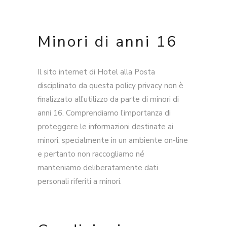
Minori di anni 16
Il sito internet di Hotel alla Posta
disciplinato da questa policy privacy non è
finalizzato all’utilizzo da parte di minori di
anni 16. Comprendiamo l’importanza di
proteggere le informazioni destinate ai
minori, specialmente in un ambiente on-line
e pertanto non raccogliamo né
manteniamo deliberatamente dati
personali riferiti a minori.