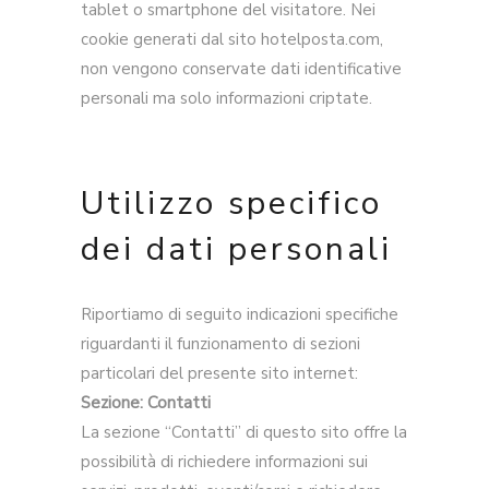
tablet o smartphone del visitatore. Nei
cookie generati dal sito hotelposta.com,
non vengono conservate dati identificative
personali ma solo informazioni criptate.
Utilizzo specifico
dei dati personali
Riportiamo di seguito indicazioni specifiche
riguardanti il funzionamento di sezioni
particolari del presente sito internet:
Sezione: Contatti
La sezione “Contatti” di questo sito offre la
possibilità di richiedere informazioni sui