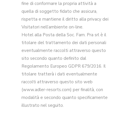
fine di conformare la propria attività a
quella di soggetto fidato che assicura,
rispetta e mantiene il diritto alla privacy dei
Visitatori nell’ambiente on-line.
Hotel alla Posta della Soc. Fam. Pra srl è il
titolare del trattamento dei dati personali
eventualmente raccolti attraverso questo
sito secondo quanto definito dal
Regolamento Europeo GDPR 679/2016. Il
titolare tratterà i dati eventualmente
raccolti attraverso questo sito web
(www.adler-resorts.com) per finalità, con
modalità e secondo quanto specificamente
illustrato nel seguito.