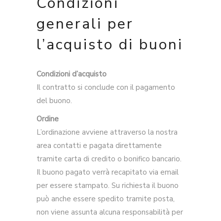
Condizioni
generali per
l’acquisto di buoni
Condizioni d’acquisto
Il contratto si conclude con il pagamento
del buono.
Ordine
L’ordinazione avviene attraverso la nostra
area contatti e pagata direttamente
tramite carta di credito o bonifico bancario.
Il buono pagato verrà recapitato via email
per essere stampato. Su richiesta il buono
può anche essere spedito tramite posta,
non viene assunta alcuna responsabilità per