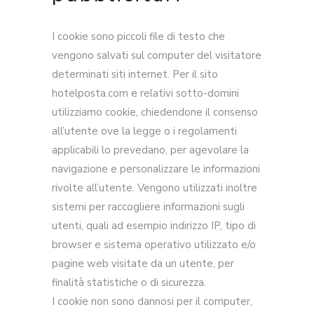
I cookie sono piccoli file di testo che
vengono salvati sul computer del visitatore
determinati siti internet. Per il sito
hotelposta.com e relativi sotto-domini
utilizziamo cookie, chiedendone il consenso
all’utente ove la legge o i regolamenti
applicabili lo prevedano, per agevolare la
navigazione e personalizzare le informazioni
rivolte all’utente. Vengono utilizzati inoltre
sistemi per raccogliere informazioni sugli
utenti, quali ad esempio indirizzo IP, tipo di
browser e sistema operativo utilizzato e/o
pagine web visitate da un utente, per
finalità statistiche o di sicurezza.
I cookie non sono dannosi per il computer,