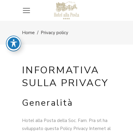
Home
/
Privacy policy
INFORMATIVA
SULLA PRIVACY
Generalità
Hotel alla Posta della Soc. Fam. Pra srl ha
sviluppato questa Policy Privacy Internet al