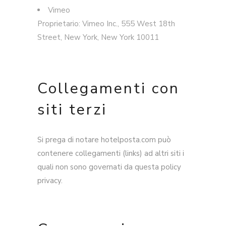
Vimeo
Proprietario: Vimeo Inc., 555 West 18th
Street, New York, New York 10011
Collegamenti con
siti terzi
Si prega di notare hotelposta.com può
contenere collegamenti (links) ad altri siti i
quali non sono governati da questa policy
privacy.