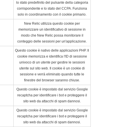
lo stato predefinito del pulsante della categoria
corrispondente e lo stato del CCPA. Funziona
solo in coordinamento con il cookie primario.
New Relic utilizza questo cookie per
memorizzare un identificativo di sessione in
modo che New Relic possa monitorare il
conteggio delle sessioni per un'applicazione.
Questo cookie è nativo delle applicazioni PHP. Il
cookie memorizza e identifica l'ID di sessione
univoco di un utente per gestire le sessioni
utente sul sito web. Il cookie è un cookie di
sessione e verrà eliminato quando tutte le
finestre del browser saranno chiuse.
Questo cookie è impostato dal servizio Google
recaptcha per identificare i bot e proteggere il
sito web da attacchi di spam dannosi.
Questo cookie è impostato dal servizio Google
recaptcha per identificare i bot e proteggere il
sito web da attacchi di spam dannosi.