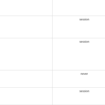
session
session
never
session