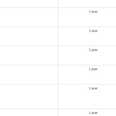
1 year
1 year
1 year
1 year
1 year
1 year