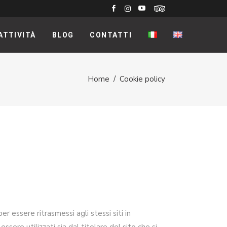
ATTIVITÀ
BLOG
CONTATTI
Home
/
Cookie policy
er essere ritrasmessi agli stessi siti in