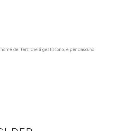
l nome dei terzi che li gestiscono, e per ciascuno