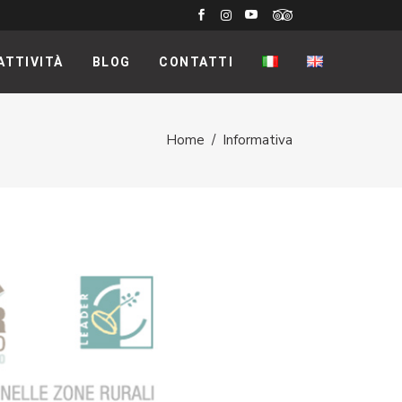
ATTIVITÀ
BLOG
CONTATTI
Home
/
Informativa