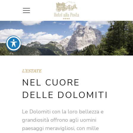
L'ESTATE
NEL CUORE
DELLE DOLOMITI
Le Dolomiti con la loro bellezza e
grandiosità offrono agli uomini
paesaggi meravigliosi, con mille