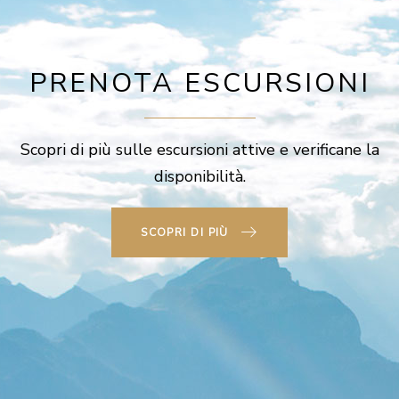
PRENOTA ESCURSIONI
Scopri di più sulle escursioni attive e verificane la
disponibilità.
SCOPRI DI PIÙ