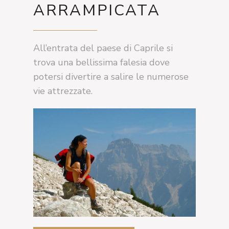
ARRAMPICATA
All’entrata del paese di Caprile si
trova una bellissima falesia dove
potersi divertire a salire le numerose
vie attrezzate.