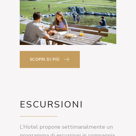
SCOPRI DI PIÙ
ESCURSIONI
L’Hotel propone settimanalmente un
programma di escursioni in compagnia