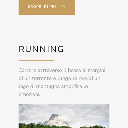
SCOPRI DI PIÙ
RUNNING
Correre attraverso il bosco ai margini
di un torrente o lungo le rive di un
lago di montagna amplifica le
emozioni.