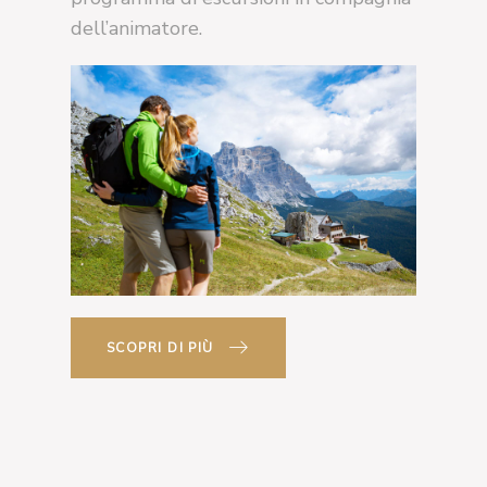
dell’animatore.
SCOPRI DI PIÙ