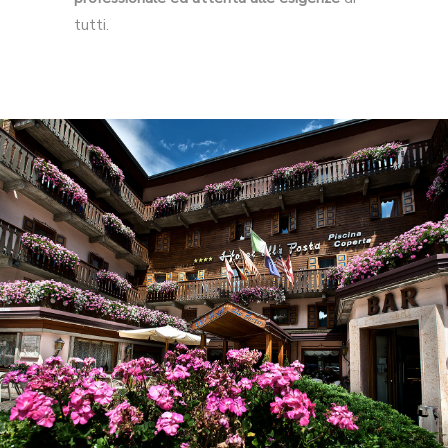
tutti.