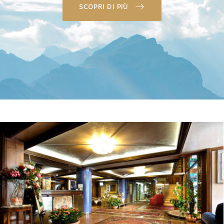
SCOPRI DI PIÙ