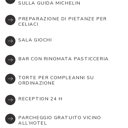
SULLA GUIDA MICHELIN
PREPARAZIONE DI PIETANZE PER
CELIACI
SALA GIOCHI
BAR CON RINOMATA PASTICCERIA
TORTE PER COMPLEANNI SU
ORDINAZIONE
RECEPTION 24 H
PARCHEGGIO GRATUITO VICINO
ALL’HOTEL