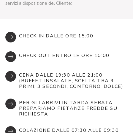
servizi a disposizione del Cliente:
CHECK IN DALLE ORE 15:00
CHECK OUT ENTRO LE ORE 10:00
CENA DALLE 19:30 ALLE 21:00
(BUFFET INSALATE, SCELTA TRA 3
PRIMI, 3 SECONDI, CONTORNO, DOLCE)
PER GLI ARRIVI IN TARDA SERATA
PREPARIAMO PIETANZE FREDDE SU
RICHIESTA
COLAZIONE DALLE 07:30 ALLE 09:30