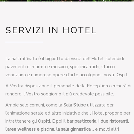
SERVIZI IN HOTEL
La hall raffinata è il biglietto da visita dell’Hotel, splendidi
pavimenti di marmo e mosaico, specchi antichi, stucco
veneziano e numerose opere d’arte accolgono i nostri Ospiti.
A Vostra disposizione il personale della Reception cercherà di
rendere il Vostro soggiorno il più gradevole possibile.
Ampie sale comuni, come la
Sala Stube
utilizzata per
l’animazione serale ed altre iniziative che l’Hotel propone per
intrattenere gli Ospiti. E poi il
bar pasticceria, i due ristoranti,
l’area wellness e piscina, la sala ginnastica
… e molti altri