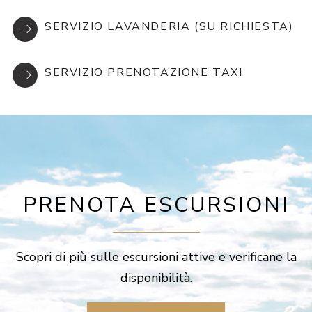
SERVIZIO LAVANDERIA (SU RICHIESTA)
SERVIZIO PRENOTAZIONE TAXI
PRENOTA ESCURSIONI
Scopri di più sulle escursioni attive e verificane la
disponibilità.