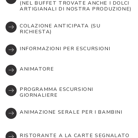
(NEL BUFFET TROVATE ANCHE I DOLCI
ARTIGIANALI DI NOSTRA PRODUZIONE)
COLAZIONE ANTICIPATA (SU
RICHIESTA)
INFORMAZIONI PER ESCURSIONI
ANIMATORE
PROGRAMMA ESCURSIONI
GIORNALIERE
ANIMAZIONE SERALE PER I BAMBINI
RISTORANTE A LA CARTE SEGNALATO