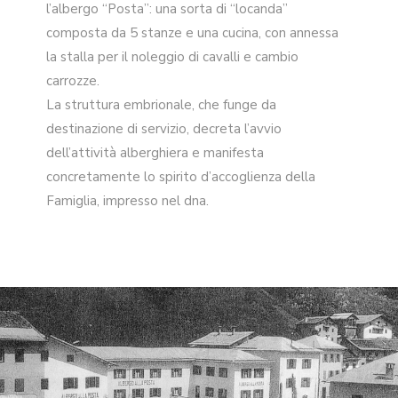
l’albergo “Posta”: una sorta di “locanda”
composta da 5 stanze e una cucina, con annessa
la stalla per il noleggio di cavalli e cambio
carrozze.
La struttura embrionale, che funge da
destinazione di servizio, decreta l’avvio
dell’attività alberghiera e manifesta
concretamente lo spirito d’accoglienza della
Famiglia, impresso nel dna.