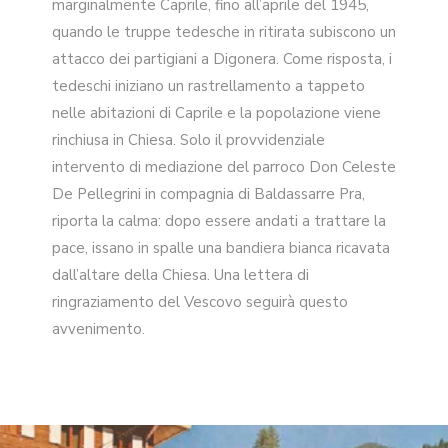
marginalmente Caprile, fino all’aprile del 1945,
quando le truppe tedesche in ritirata subiscono un
attacco dei partigiani a Digonera. Come risposta, i
tedeschi iniziano un rastrellamento a tappeto
nelle abitazioni di Caprile e la popolazione viene
rinchiusa in Chiesa. Solo il provvidenziale
intervento di mediazione del parroco Don Celeste
De Pellegrini in compagnia di Baldassarre Pra,
riporta la calma: dopo essere andati a trattare la
pace, issano in spalle una bandiera bianca ricavata
dall’altare della Chiesa. Una lettera di
ringraziamento del Vescovo seguirà questo
avvenimento.