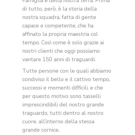
Famiglia e della nostra terra. Prima
di tutto, però, è la storia della
nostra squadra, fatta di gente
capace e competente, che ha
affinato la propria maestria col
tempo. Così come è solo grazie ai
nostri clienti che oggi possiamo
vantare 150 anni di traguardi.
Tutte persone con le quali abbiamo
condiviso il bello e il cattivo tempo,
successi e momenti difficili, e che
per questo motivo sono tasselli
imprescindibili del nostro grande
traguardo, tutti dentro al nostro
cuore. all’interno della stessa
grande cornice.