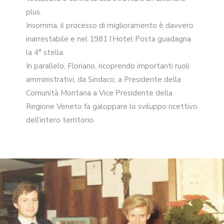
plus.
Insomma, il processo di miglioramento è davvero
inarrestabile e nel 1981 l’Hotel Posta guadagna
la 4° stella.
In parallelo, Floriano, ricoprendo importanti ruoli
amministrativi, da Sindaco, a Presidente della
Comunità Montana a Vice Presidente della
Regione Veneto fa galoppare lo sviluppo ricettivo
dell’intero territorio.