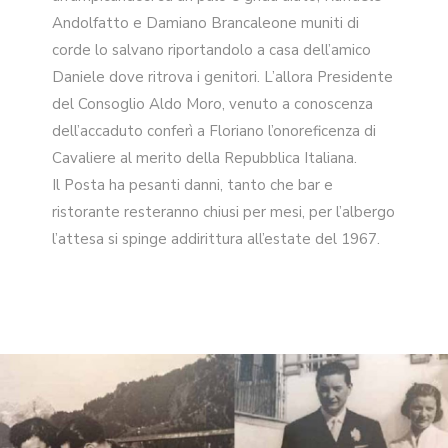
Andolfatto e Damiano Brancaleone muniti di
corde lo salvano riportandolo a casa dell’amico
Daniele dove ritrova i genitori. L’allora Presidente
del Consoglio Aldo Moro, venuto a conoscenza
dell’accaduto conferì a Floriano l’onoreficenza di
Cavaliere al merito della Repubblica Italiana.
Il Posta ha pesanti danni, tanto che bar e
ristorante resteranno chiusi per mesi, per l’albergo
l’attesa si spinge addirittura all’estate del 1967.