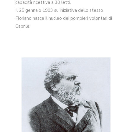
capacità ricettiva a 30 letti.
Il 25 gennaio 1903 su iniziativa dello stesso
Floriano nasce il nucleo dei pompieri volontari di
Caprile.