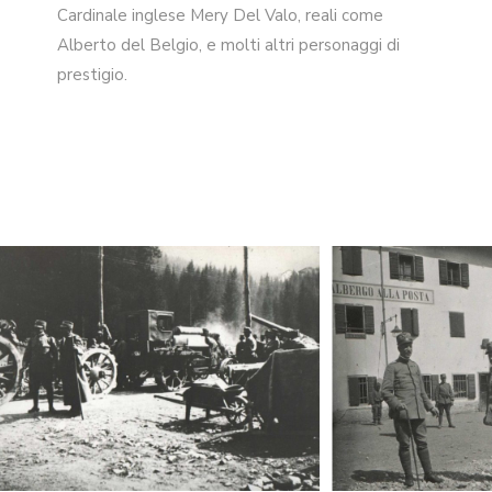
Cardinale inglese Mery Del Valo, reali come
Alberto del Belgio, e molti altri personaggi di
prestigio.