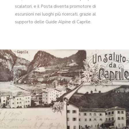
scalatori, e il Posta diventa promotore di
escursioni nei luoghi più ricercati, grazie al
supporto delle Guide Alpine di Caprile.