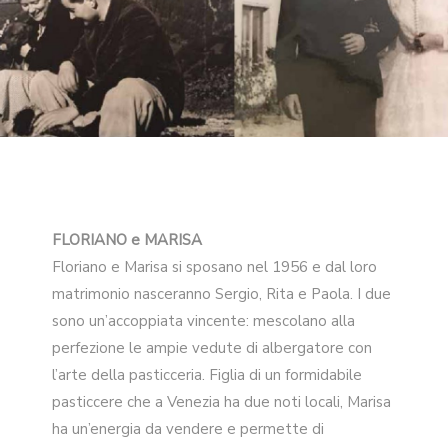
FLORIANO e MARISA
Floriano e Marisa si sposano nel 1956 e dal loro
matrimonio nasceranno Sergio, Rita e Paola. I due
sono un’accoppiata vincente: mescolano alla
perfezione le ampie vedute di albergatore con
l’arte della pasticceria. Figlia di un formidabile
pasticcere che a Venezia ha due noti locali, Marisa
ha un’energia da vendere e permette di