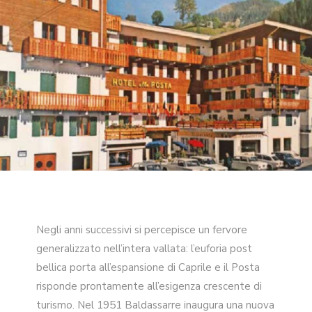
Negli anni successivi si percepisce un fervore
generalizzato nell’intera vallata: l’euforia post
bellica porta all’espansione di Caprile e il Posta
risponde prontamente all’esigenza crescente di
turismo. Nel 1951 Baldassarre inaugura una nuova