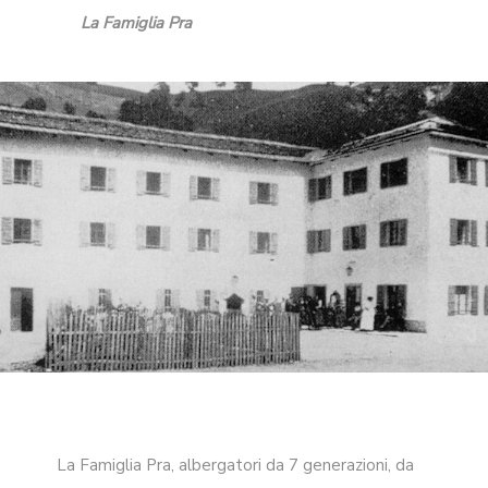
La Famiglia Pra
La Famiglia Pra, albergatori da 7 generazioni, da