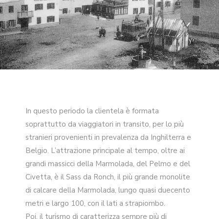
In questo periodo la clientela è formata
soprattutto da viaggiatori in transito, per lo più
stranieri provenienti in prevalenza da Inghilterra e
Belgio. L’attrazione principale al tempo, oltre ai
grandi massicci della Marmolada, del Pelmo e del
Civetta, è il Sass da Ronch, il più grande monolite
di calcare della Marmolada, lungo quasi duecento
metri e largo 100, con il lati a strapiombo.
Poi, il turismo di caratterizza sempre più di