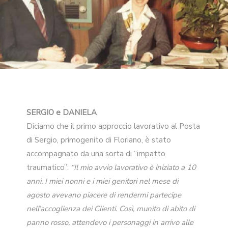
SERGIO e DANIELA
Diciamo che il primo approccio lavorativo al Posta
di Sergio, primogenito di Floriano, è stato
accompagnato da una sorta di “impatto
traumatico”:
“Il mio avvio lavorativo è iniziato a 10
anni. I miei nonni e i miei genitori nel mese di
agosto avevano piacere di rendermi partecipe
nell’accoglienza dei Clienti. Così, munito di abito di
panno rosso, attendevo i personaggi in arrivo alle