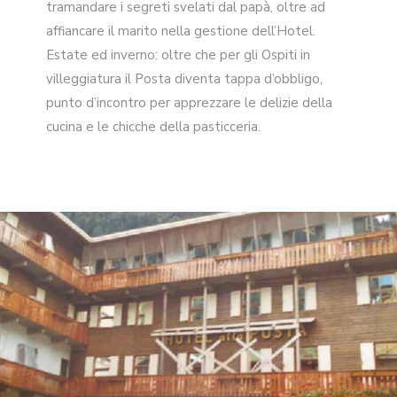
tramandare i segreti svelati dal papà, oltre ad
affiancare il marito nella gestione dell’Hotel.
Estate ed inverno: oltre che per gli Ospiti in
villeggiatura il Posta diventa tappa d’obbligo,
punto d’incontro per apprezzare le delizie della
cucina e le chicche della pasticceria.