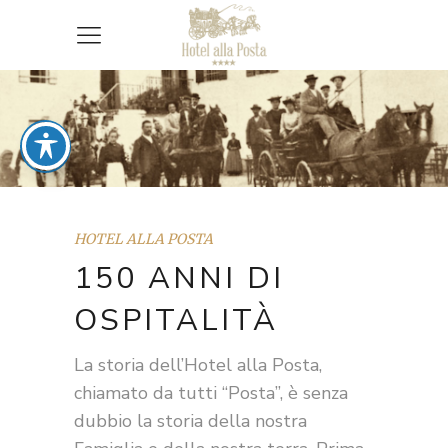
HOTEL ALLA POSTA
150 ANNI DI
OSPITALITÀ
La storia dell’Hotel alla Posta,
chiamato da tutti “Posta”, è senza
dubbio la storia della nostra