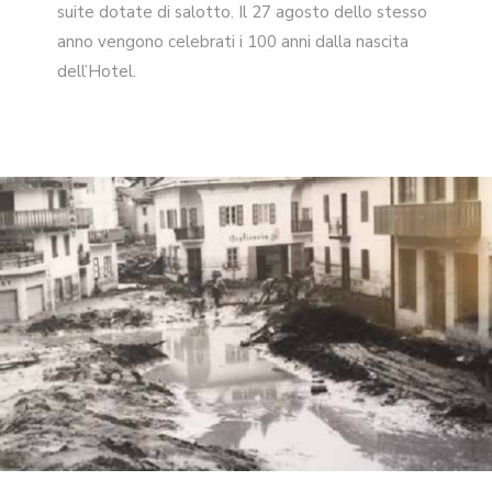
suite dotate di salotto. Il 27 agosto dello stesso
anno vengono celebrati i 100 anni dalla nascita
dell’Hotel.