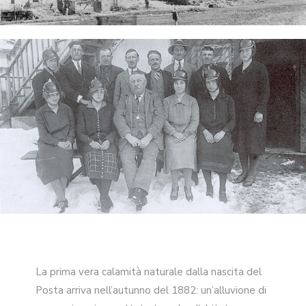
La prima vera calamità naturale dalla nascita del
Posta arriva nell’autunno del 1882: un’alluvione di