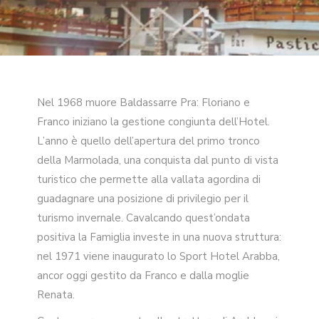
Nel 1968 muore Baldassarre Pra: Floriano e
Franco iniziano la gestione congiunta dell’Hotel.
L’anno è quello dell’apertura del primo tronco
della Marmolada, una conquista dal punto di vista
turistico che permette alla vallata agordina di
guadagnare una posizione di privilegio per il
turismo invernale. Cavalcando quest’ondata
positiva la Famiglia investe in una nuova struttura:
nel 1971 viene inaugurato lo Sport Hotel Arabba,
ancor oggi gestito da Franco e dalla moglie
Renata.