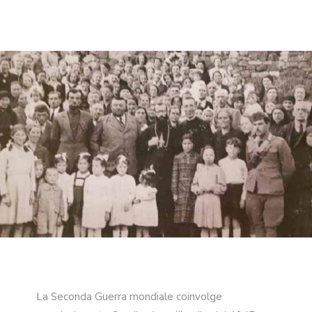
La Seconda Guerra mondiale coinvolge