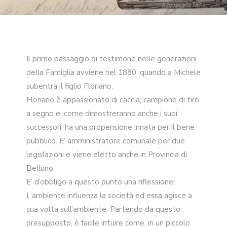
Il primo passaggio di testimone nelle generazioni
della Famiglia avviene nel 1880, quando a Michele
subentra il figlio Floriano.
Floriano è appassionato di caccia, campione di tiro
a segno e, come dimostreranno anche i suoi
successori, ha una propensione innata per il bene
pubblico. E’ amministratore comunale per due
legislazioni e viene eletto anche in Provincia di
Belluno.
E’ d’obbligo a questo punto una riflessione:
L’ambiente influenza la società ed essa agisce a
sua volta sull’ambiente. Partendo da questo
presupposto, è facile intuire come, in un piccolo