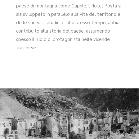
paese di montagna come Caprile, l’Hotel Posta si
sia sviluppato in parallelo alla vita del territorio e
delle sue vicissitudini e, allo stesso tempo, abbia
contribuito alla storia del paese, assumendo
spesso il ruolo di protagonista nelle vicende
trascorse.