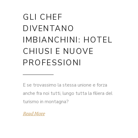
GLI CHEF
DIVENTANO
IMBIANCHINI: HOTEL
CHIUSI E NUOVE
PROFESSIONI
E se trovassimo la stessa unione e forza
anche fra noi tutti, lungo tutta la filiera del
turismo in montagna?
Read More