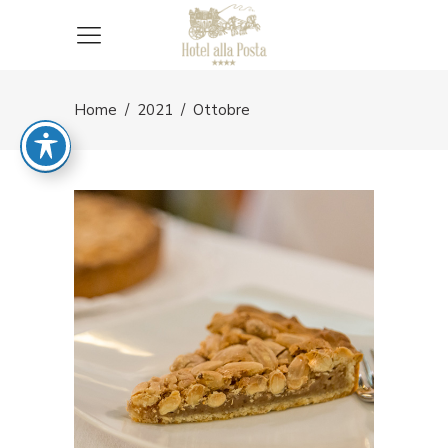
Home
/
2021
/
Ottobre