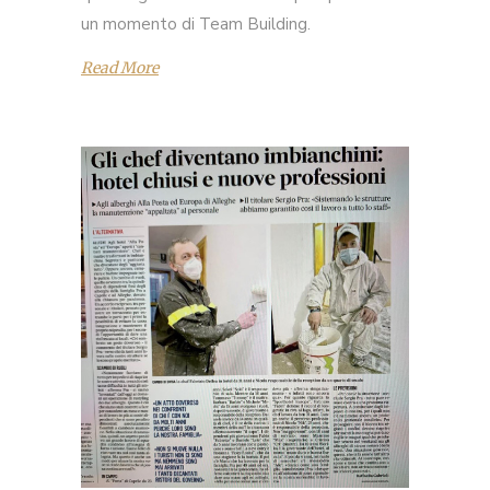
un momento di Team Building.
Read More