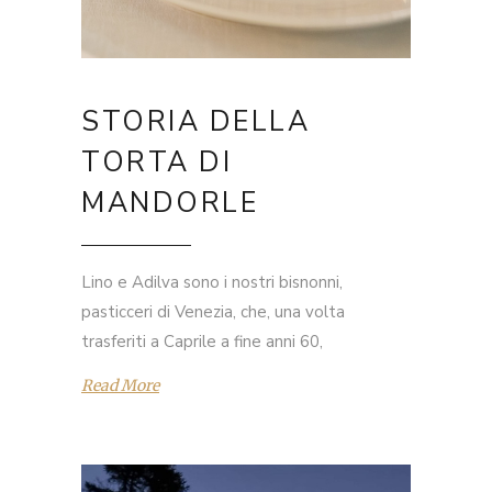
STORIA DELLA
TORTA DI
MANDORLE
Lino e Adilva sono i nostri bisnonni,
pasticceri di Venezia, che, una volta
trasferiti a Caprile a fine anni 60,
Read More