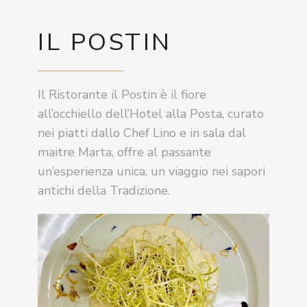
IL POSTIN
Il Ristorante il Postin è il fiore
all’occhiello dell’Hotel alla Posta, curato
nei piatti dallo Chef Lino e in sala dal
maitre Marta, offre al passante
un’esperienza unica, un viaggio nei sapori
antichi della Tradizione.