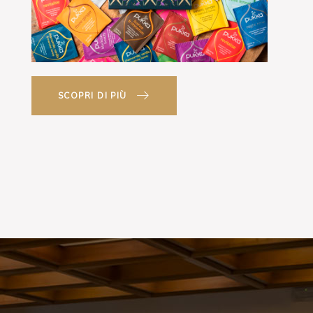
SCOPRI DI PIÙ