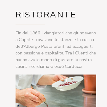
RISTORANTE
Fin dal 1866 i viaggiatori che giungevano
a Caprile trovavano le stanze e la cucina
dell’Albergo Posta pronti ad accoglierli,
con passione e ospitalità. Tra i Clienti che
hanno avuto modo di gustare la nostra
cucina ricordiamo Giosuè Carducci.