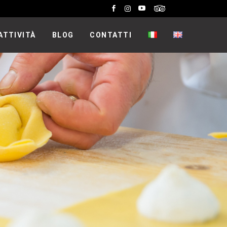
ATTIVITÀ
BLOG
CONTATTI