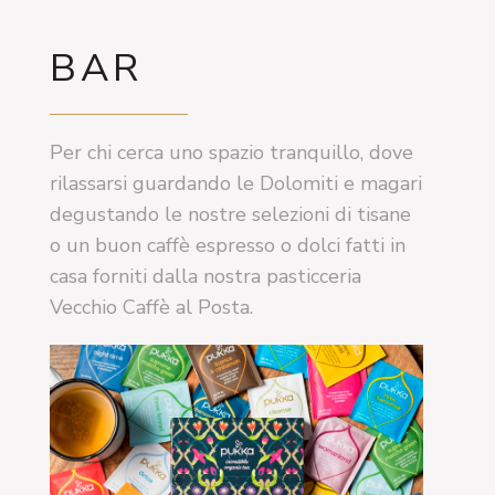
BAR
Per chi cerca uno spazio tranquillo, dove
rilassarsi guardando le Dolomiti e magari
degustando le nostre selezioni di tisane
o un buon caffè espresso o dolci fatti in
casa forniti dalla nostra pasticceria
Vecchio Caffè al Posta.